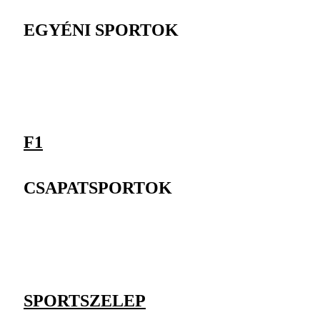
EGYÉNI SPORTOK
F1
CSAPATSPORTOK
SPORTSZELEP