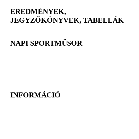
EREDMÉNYEK,
JEGYZŐKÖNYVEK, TABELLÁK
NAPI SPORTMŰSOR
INFORMÁCIÓ