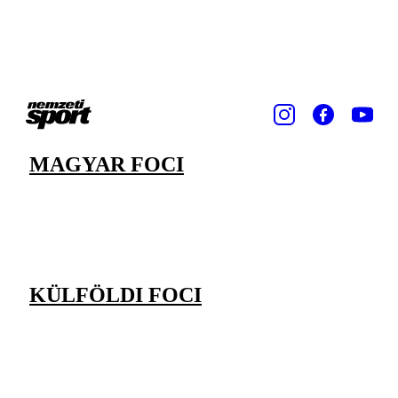
MAGYAR FOCI
KÜLFÖLDI FOCI