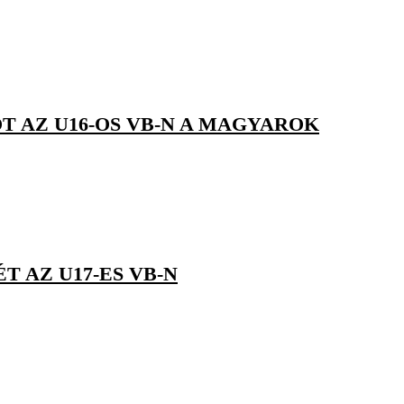
T AZ U16-OS VB-N A MAGYAROK
 AZ U17-ES VB-N