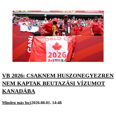
VB 2026: CSAKNEM HUSZONEGYEZREN
NEM KAPTAK BEUTAZÁSI VÍZUMOT
KANADÁBA
Minden más foci
2026.08.01. 14:48