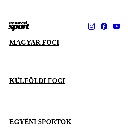
MAGYAR FOCI
KÜLFÖLDI FOCI
EGYÉNI SPORTOK