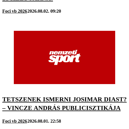
Foci vb 2026
2026.08.02. 09:20
TETSZENEK ISMERNI JOSIMAR DIAST?
– VINCZE ANDRÁS PUBLICISZTIKÁJA
Foci vb 2026
2026.08.01. 22:58