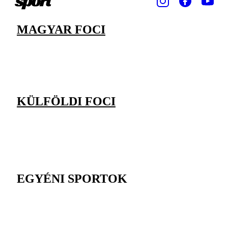
MAGYAR FOCI
KÜLFÖLDI FOCI
EGYÉNI SPORTOK