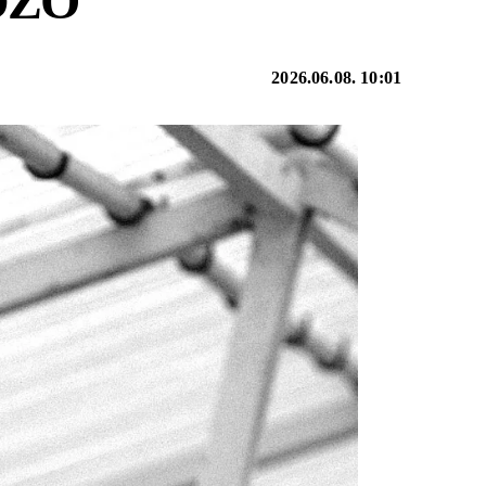
DZŐ
2026.06.08. 10:01