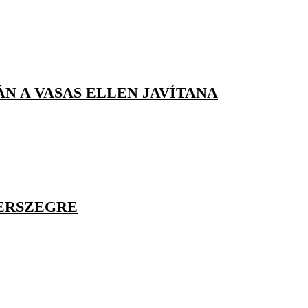
N A VASAS ELLEN JAVÍTANA
GERSZEGRE