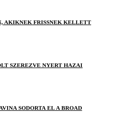
, AKIKNEK FRISSNEK KELLETT
GÓLT SZEREZVE NYERT HAZAI
AVINA SODORTA EL A BROAD