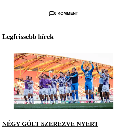
0 KOMMENT
Legfrissebb hírek
NÉGY GÓLT SZEREZVE NYERT