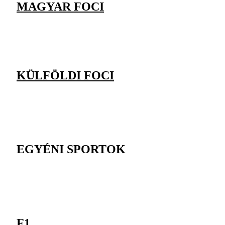
MAGYAR FOCI
KÜLFÖLDI FOCI
EGYÉNI SPORTOK
F1