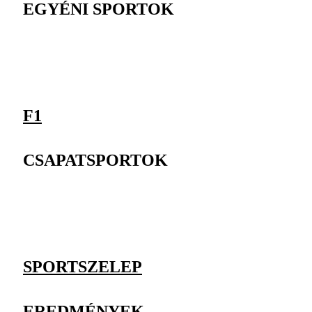
EGYÉNI SPORTOK
F1
CSAPATSPORTOK
SPORTSZELEP
EREDMÉNYEK,