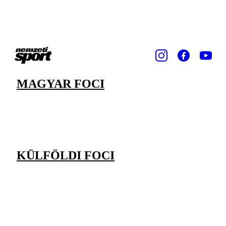
MAGYAR FOCI
KÜLFÖLDI FOCI