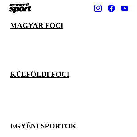
MAGYAR FOCI
KÜLFÖLDI FOCI
EGYÉNI SPORTOK