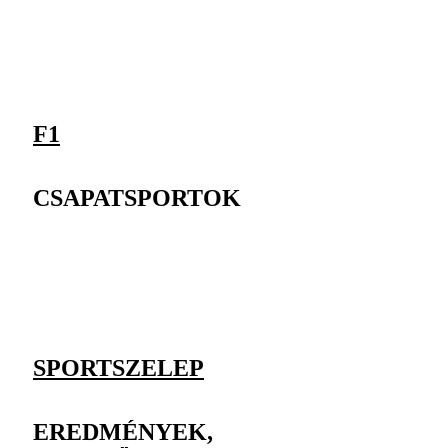
F1
CSAPATSPORTOK
SPORTSZELEP
EREDMÉNYEK,