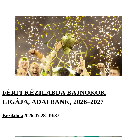
FÉRFI KÉZILABDA BAJNOKOK
LIGÁJA, ADATBANK, 2026–2027
Kézilabda
2026.07.28. 19:37