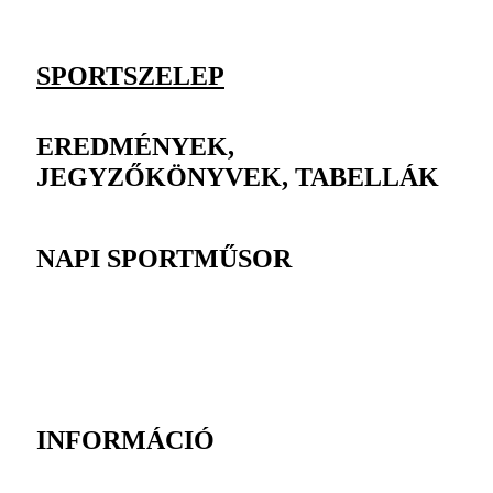
SPORTSZELEP
EREDMÉNYEK,
JEGYZŐKÖNYVEK, TABELLÁK
NAPI SPORTMŰSOR
INFORMÁCIÓ