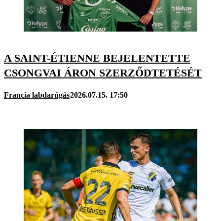
A SAINT-ÉTIENNE BEJELENTETTE
CSONGVAI ÁRON SZERZŐDTETÉSÉT
Francia labdarúgás
2026.07.15. 17:50