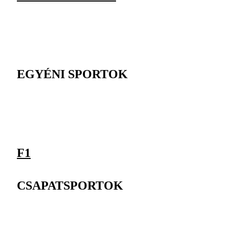
EGYÉNI SPORTOK
F1
CSAPATSPORTOK