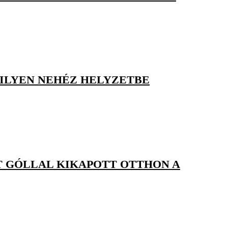
 ILYEN NEHÉZ HELYZETBE
T GÓLLAL KIKAPOTT OTTHON A