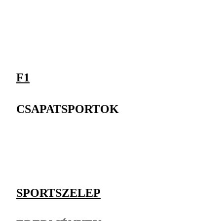
F1
CSAPATSPORTOK
SPORTSZELEP