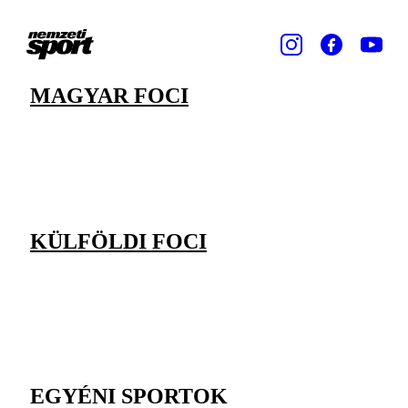
MAGYAR FOCI
KÜLFÖLDI FOCI
EGYÉNI SPORTOK