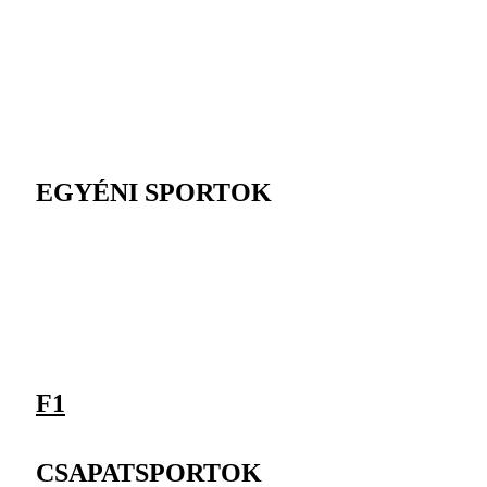
EGYÉNI SPORTOK
F1
CSAPATSPORTOK