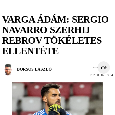
VARGA ÁDÁM: SERGIO
NAVARRO SZERHIJ
REBROV TÖKÉLETES
ELLENTÉTE
0
BORSOS LÁSZLÓ
2025.08.07. 09:54