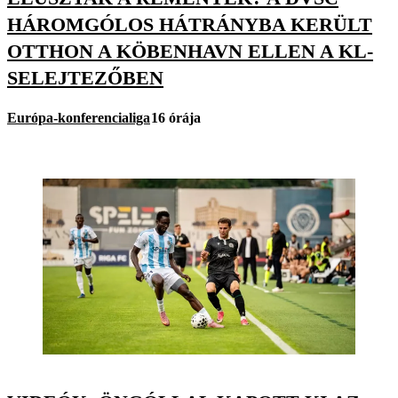
HÁROMGÓLOS HÁTRÁNYBA KERÜLT
OTTHON A KÖBENHAVN ELLEN A KL-
SELEJTEZŐBEN
Európa-konferencialiga
16 órája