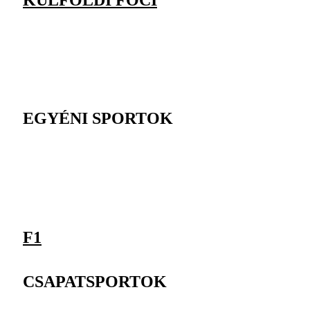
EGYÉNI SPORTOK
F1
CSAPATSPORTOK