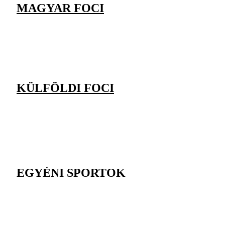
MAGYAR FOCI
KÜLFÖLDI FOCI
EGYÉNI SPORTOK