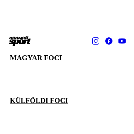
MAGYAR FOCI
KÜLFÖLDI FOCI