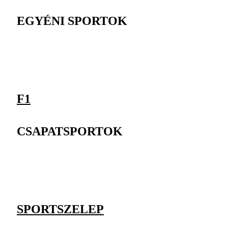
EGYÉNI SPORTOK
F1
CSAPATSPORTOK
SPORTSZELEP