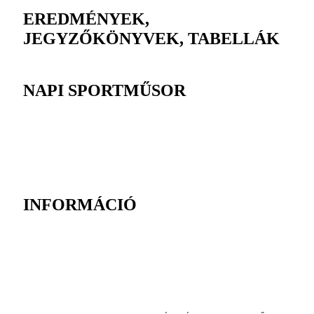
EREDMÉNYEK,
JEGYZŐKÖNYVEK, TABELLÁK
NAPI SPORTMŰSOR
INFORMÁCIÓ