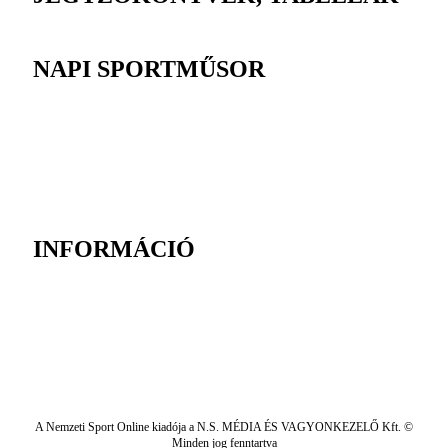
NAPI SPORTMŰSOR
INFORMÁCIÓ
A Nemzeti Sport Online kiadója a N.S. MÉDIA ÉS VAGYONKEZELŐ Kft. ©
Minden jog fenntartva