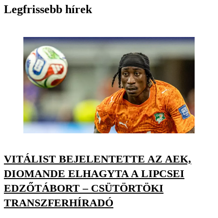
Legfrissebb hírek
VITÁLIST BEJELENTETTE AZ AEK,
DIOMANDE ELHAGYTA A LIPCSEI
EDZŐTÁBORT – CSÜTÖRTÖKI
TRANSZFERHÍRADÓ