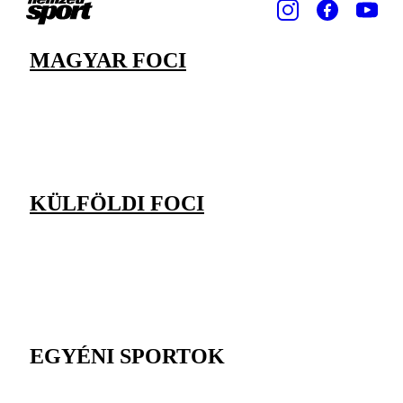
MAGYAR FOCI
KÜLFÖLDI FOCI
EGYÉNI SPORTOK