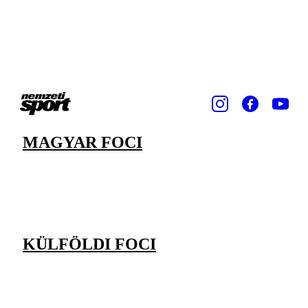
MAGYAR FOCI
KÜLFÖLDI FOCI