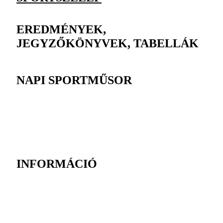
EREDMÉNYEK,
JEGYZŐKÖNYVEK, TABELLÁK
NAPI SPORTMŰSOR
INFORMÁCIÓ