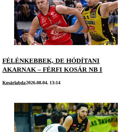
FÉLÉNKEBBEK, DE HÓDÍTANI
AKARNAK – FÉRFI KOSÁR NB I
Kosárlabda
2026.08.04. 13:14