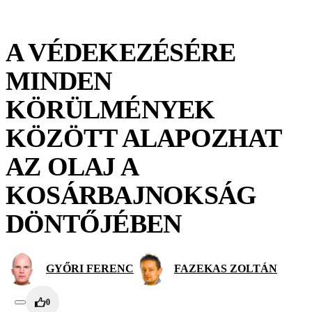
A VÉDEKEZÉSÉRE
MINDEN
KÖRÜLMÉNYEK
KÖZÖTT ALAPOZHAT
AZ OLAJ A
KOSÁRBAJNOKSÁG
DÖNTŐJÉBEN
GYŐRI FERENC
FAZEKAS ZOLTÁN
0