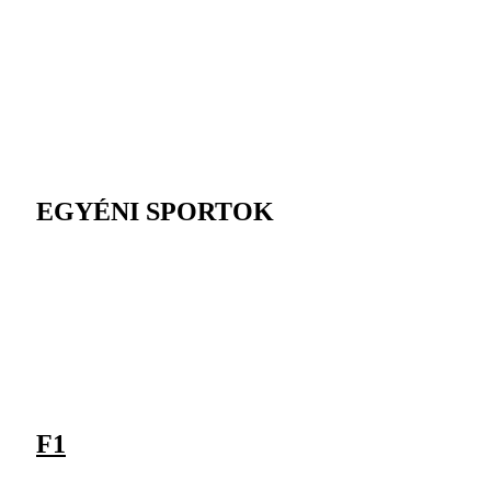
EGYÉNI SPORTOK
F1