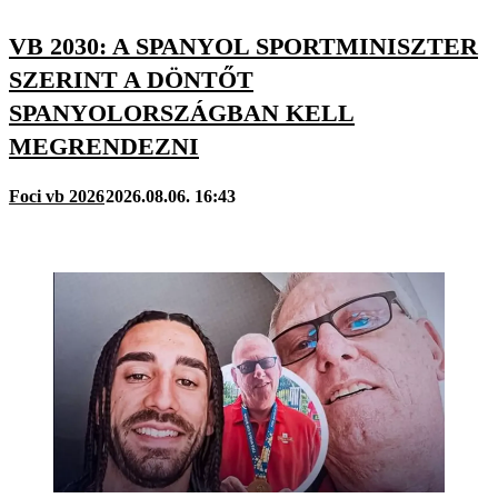
VB 2030: A SPANYOL SPORTMINISZTER
SZERINT A DÖNTŐT
SPANYOLORSZÁGBAN KELL
MEGRENDEZNI
Foci vb 2026
2026.08.06. 16:43