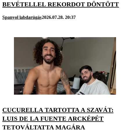
BEVÉTELLEL REKORDOT DÖNTÖTT
Spanyol labdarúgás
2026.07.28. 20:37
CUCURELLA TARTOTTA A SZAVÁT:
LUIS DE LA FUENTE ARCKÉPÉT
TETOVÁLTATTA MAGÁRA