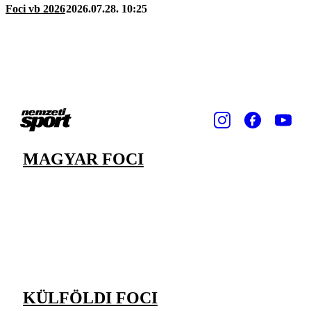
Foci vb 2026
2026.07.28. 10:25
MAGYAR FOCI
KÜLFÖLDI FOCI