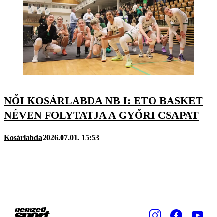
NŐI KOSÁRLABDA NB I: ETO BASKET
NÉVEN FOLYTATJA A GYŐRI CSAPAT
Kosárlabda
2026.07.01. 15:53