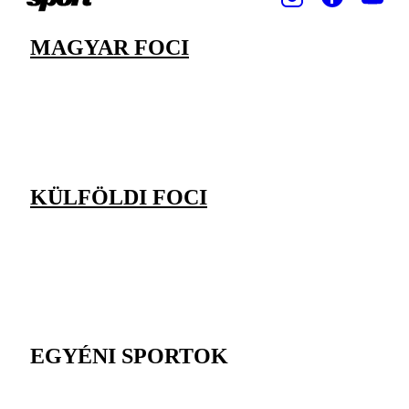
MAGYAR FOCI
KÜLFÖLDI FOCI
EGYÉNI SPORTOK