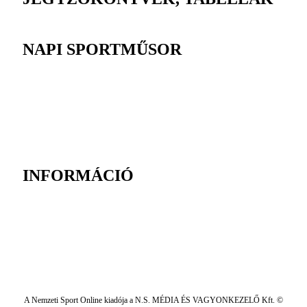
NAPI SPORTMŰSOR
INFORMÁCIÓ
A Nemzeti Sport Online kiadója a N.S. MÉDIA ÉS VAGYONKEZELŐ Kft. ©