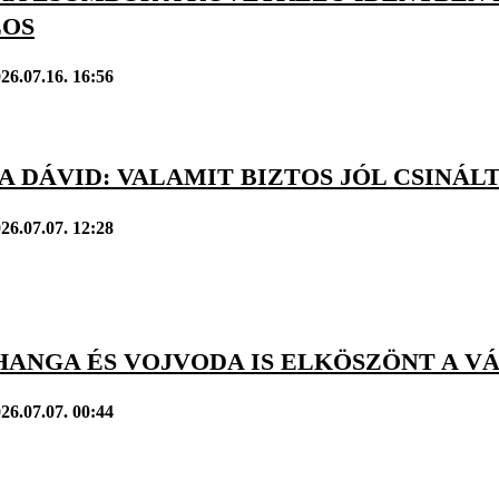
LOS
26.07.16. 16:56
A DÁVID: VALAMIT BIZTOS JÓL CSIN
26.07.07. 12:28
 HANGA ÉS VOJVODA IS ELKÖSZÖNT A 
26.07.07. 00:44