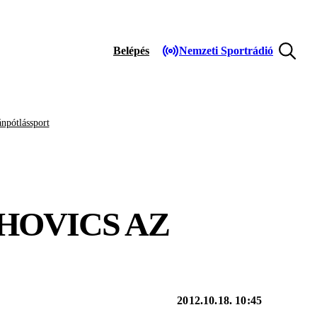
Belépés
Nemzeti Sportrádió
npótlássport
HOVICS AZ
2012.10.18. 10:45