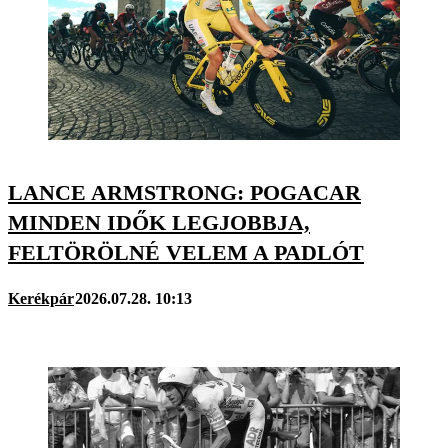
LANCE ARMSTRONG: POGACAR
MINDEN IDŐK LEGJOBBJA,
FELTÖRÖLNÉ VELEM A PADLÓT
Kerékpár
2026.07.28. 10:13