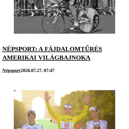
NÉPSPORT: A FÁJDALOMTŰRÉS
AMERIKAI VILÁGBAJNOKA
Népsport
2026.07.27. 07:47