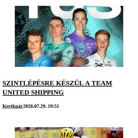
SZINTLÉPÉSRE KÉSZÜL A TEAM
UNITED SHIPPING
Kerékpár
2026.07.29. 19:51