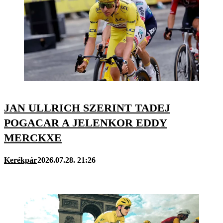
JAN ULLRICH SZERINT TADEJ
POGACAR A JELENKOR EDDY
MERCKXE
Kerékpár
2026.07.28. 21:26