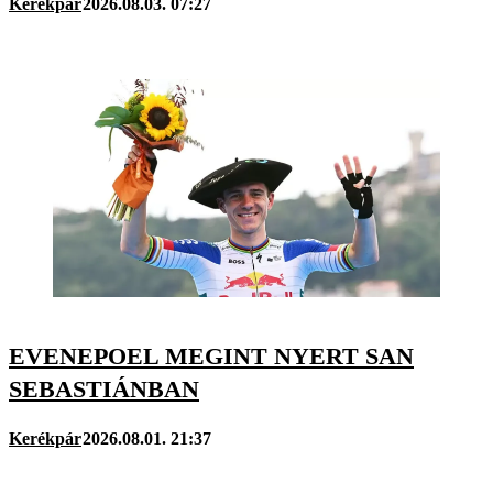
Kerékpár
2026.08.03. 07:27
EVENEPOEL MEGINT NYERT SAN
SEBASTIÁNBAN
Kerékpár
2026.08.01. 21:37