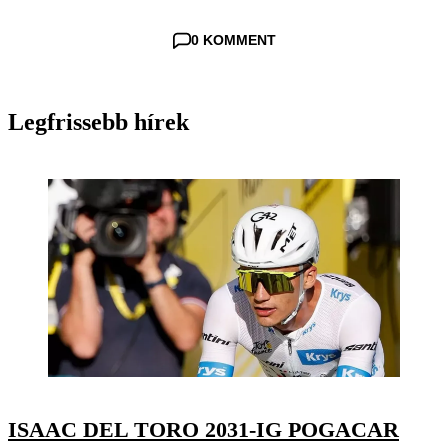
0 KOMMENT
Legfrissebb hírek
ISAAC DEL TORO 2031-IG POGACAR