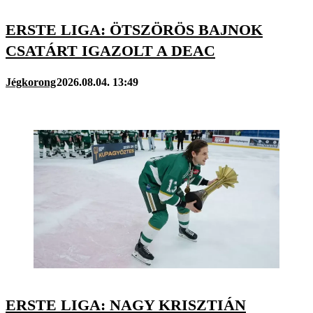
ERSTE LIGA: ÖTSZÖRÖS BAJNOK
CSATÁRT IGAZOLT A DEAC
Jégkorong
2026.08.04. 13:49
ERSTE LIGA: NAGY KRISZTIÁN