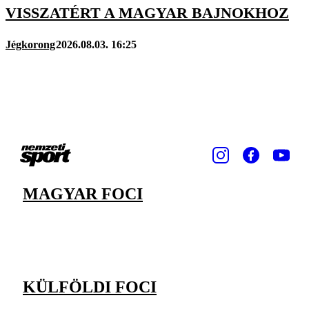
VISSZATÉRT A MAGYAR BAJNOKHOZ
Jégkorong
2026.08.03. 16:25
MAGYAR FOCI
KÜLFÖLDI FOCI