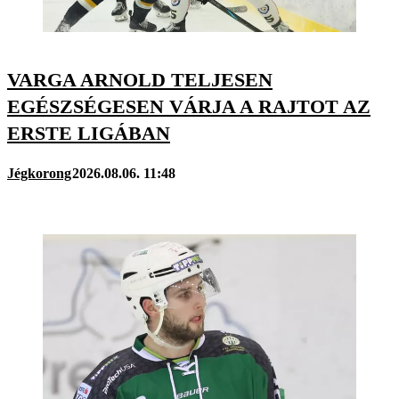
VARGA ARNOLD TELJESEN
EGÉSZSÉGESEN VÁRJA A RAJTOT AZ
ERSTE LIGÁBAN
Jégkorong
2026.08.06. 11:48