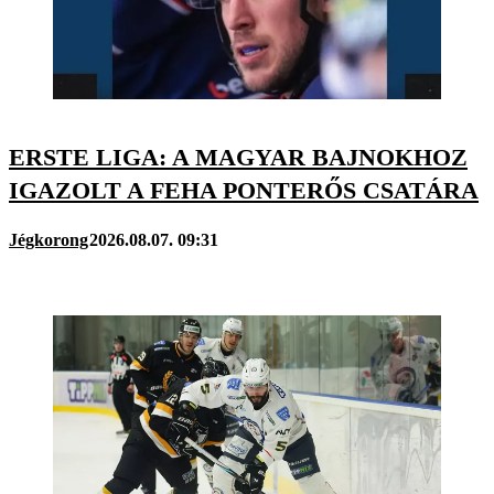
ERSTE LIGA: A MAGYAR BAJNOKHOZ
IGAZOLT A FEHA PONTERŐS CSATÁRA
Jégkorong
2026.08.07. 09:31