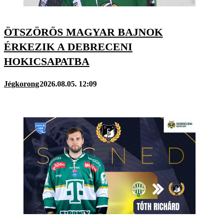
ÖTSZÖRÖS MAGYAR BAJNOK
ÉRKEZIK A DEBRECENI
HOKICSAPATBA
Jégkorong
2026.08.05. 12:09