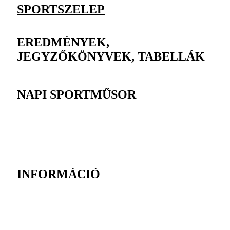
SPORTSZELEP
EREDMÉNYEK,
JEGYZŐKÖNYVEK, TABELLÁK
NAPI SPORTMŰSOR
INFORMÁCIÓ