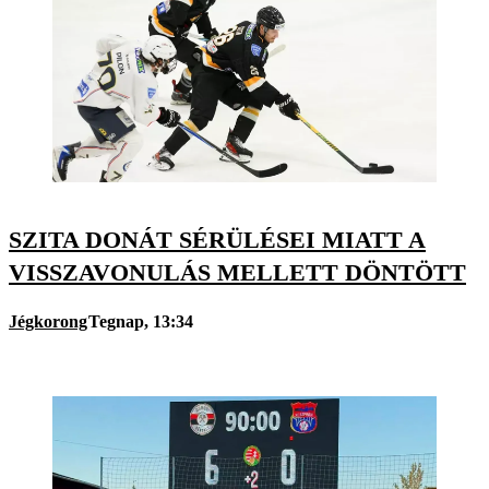
SZITA DONÁT SÉRÜLÉSEI MIATT A
VISSZAVONULÁS MELLETT DÖNTÖTT
Jégkorong
Tegnap, 13:34