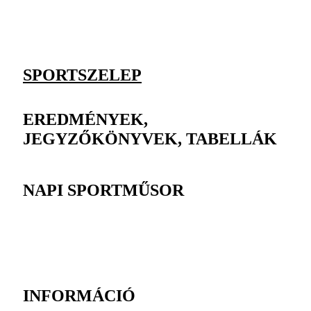
SPORTSZELEP
EREDMÉNYEK,
JEGYZŐKÖNYVEK, TABELLÁK
NAPI SPORTMŰSOR
INFORMÁCIÓ