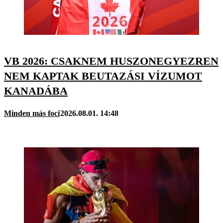
VB 2026: CSAKNEM HUSZONEGYEZREN
NEM KAPTAK BEUTAZÁSI VÍZUMOT
KANADÁBA
Minden más foci
2026.08.01. 14:48