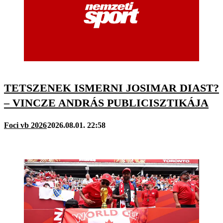
TETSZENEK ISMERNI JOSIMAR DIAST?
– VINCZE ANDRÁS PUBLICISZTIKÁJA
Foci vb 2026
2026.08.01. 22:58