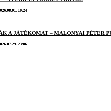
026.08.01. 10:24
ÁK A JÁTÉKOMAT – MALONYAI PÉTER P
026.07.29. 23:06