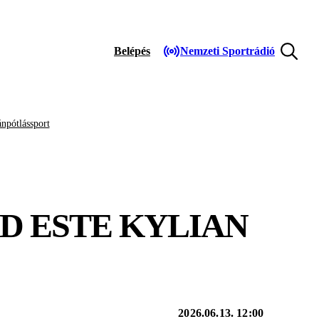
Belépés
Nemzeti Sportrádió
npótlássport
D ESTE KYLIAN
2026.06.13. 12:00