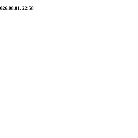
026.08.01. 22:58