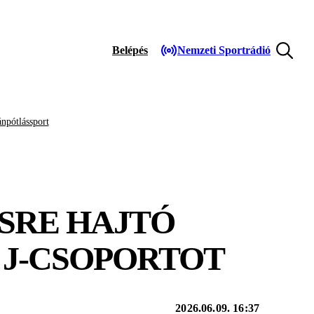
Belépés
Nemzeti Sportrádió
npótlássport
SRE HAJTÓ
 J-CSOPORTOT
2026.06.09. 16:37