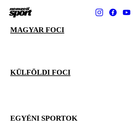
MAGYAR FOCI
KÜLFÖLDI FOCI
EGYÉNI SPORTOK