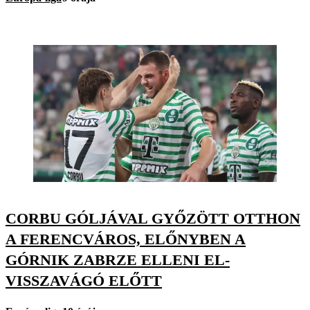
CORBU GÓLJÁVAL GYŐZÖTT OTTHON
A FERENCVÁROS, ELŐNYBEN A
GÓRNIK ZABRZE ELLENI EL-
VISSZAVÁGÓ ELŐTT