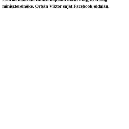
miniszterelnöke, Orbán Viktor saját Facebook-oldalán.