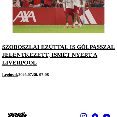
SZOBOSZLAI EZÚTTAL IS GÓLPASSZAL
JELENTKEZETT, ISMÉT NYERT A
LIVERPOOL
Légiósok
2026.07.30. 07:08