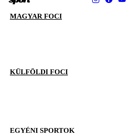
MAGYAR FOCI
KÜLFÖLDI FOCI
EGYÉNI SPORTOK