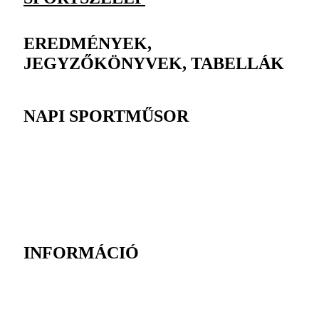
EREDMÉNYEK,
JEGYZŐKÖNYVEK, TABELLÁK
NAPI SPORTMŰSOR
INFORMÁCIÓ