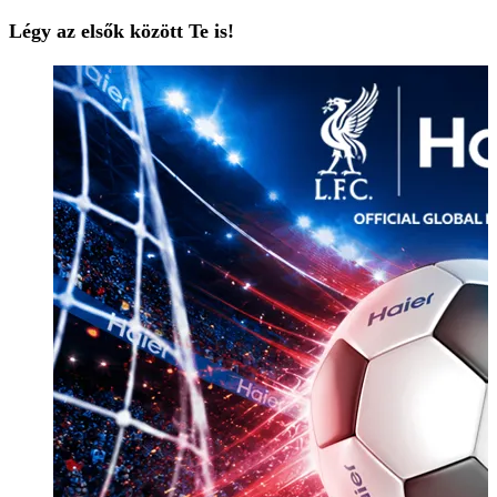
Légy az elsők között Te is!