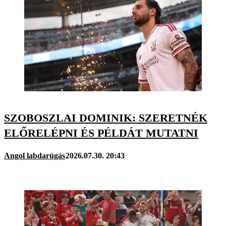
SZOBOSZLAI DOMINIK: SZERETNÉK
ELŐRELÉPNI ÉS PÉLDÁT MUTATNI
Angol labdarúgás
2026.07.30. 20:43