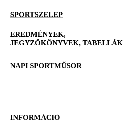
SPORTSZELEP
EREDMÉNYEK,
JEGYZŐKÖNYVEK, TABELLÁK
NAPI SPORTMŰSOR
INFORMÁCIÓ