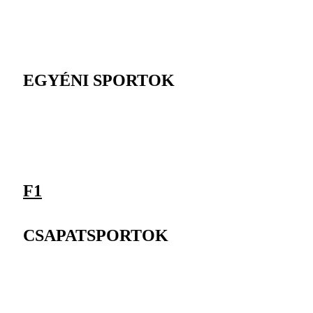
EGYÉNI SPORTOK
F1
CSAPATSPORTOK