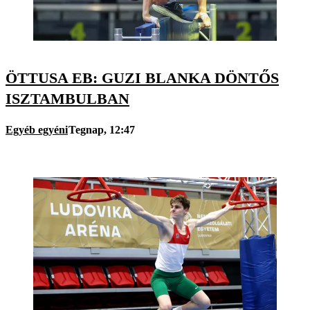
ÖTTUSA EB: GUZI BLANKA DÖNTŐS
ISZTAMBULBAN
Egyéb egyéni
Tegnap, 12:47