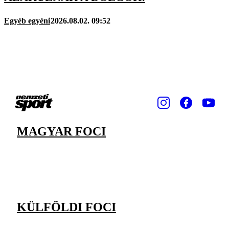
Egyéb egyéni
2026.08.02. 09:52
MAGYAR FOCI
KÜLFÖLDI FOCI