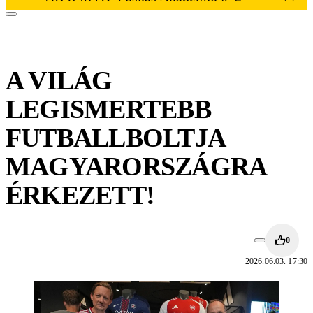
A VILÁG
LEGISMERTEBB
FUTBALLBOLTJA
MAGYARORSZÁGRA
ÉRKEZETT!
0
2026.06.03. 17:30