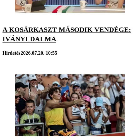
A KOSÁRKASZT MÁSODIK VENDÉGE:
IVÁNYI DALMA
Hirdetés
2026.07.20. 10:55