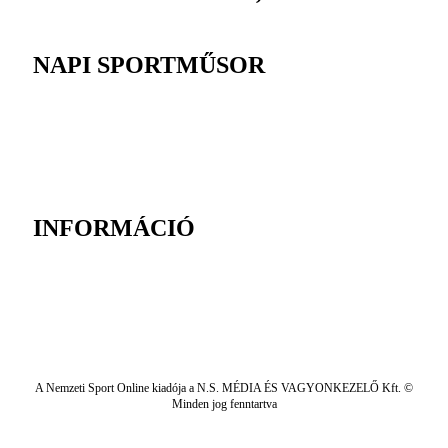
NAPI SPORTMŰSOR
INFORMÁCIÓ
A Nemzeti Sport Online kiadója a N.S. MÉDIA ÉS VAGYONKEZELŐ Kft. ©
Minden jog fenntartva