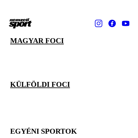
MAGYAR FOCI
KÜLFÖLDI FOCI
EGYÉNI SPORTOK