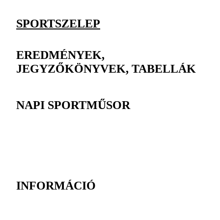
SPORTSZELEP
EREDMÉNYEK,
JEGYZŐKÖNYVEK, TABELLÁK
NAPI SPORTMŰSOR
INFORMÁCIÓ