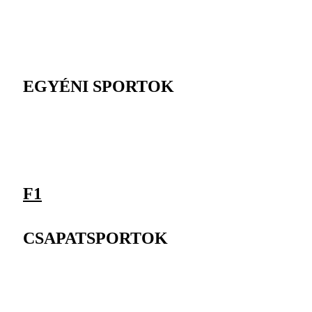
EGYÉNI SPORTOK
F1
CSAPATSPORTOK