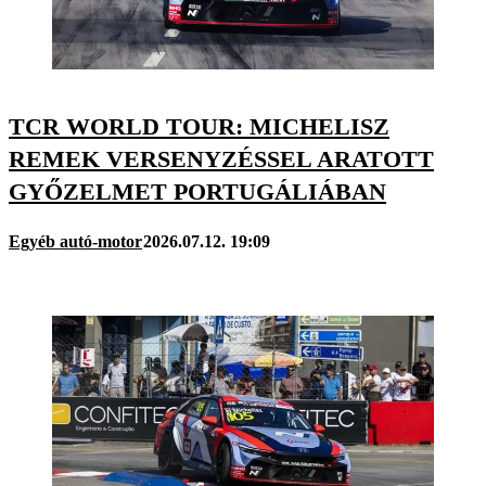
TCR WORLD TOUR: MICHELISZ
REMEK VERSENYZÉSSEL ARATOTT
GYŐZELMET PORTUGÁLIÁBAN
Egyéb autó-motor
2026.07.12. 19:09