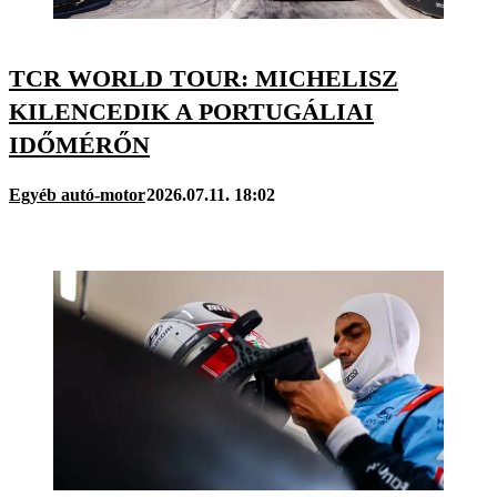
TCR WORLD TOUR: MICHELISZ
KILENCEDIK A PORTUGÁLIAI
IDŐMÉRŐN
Egyéb autó-motor
2026.07.11. 18:02