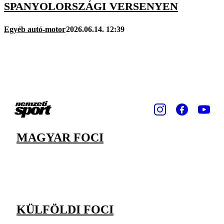
SPANYOLORSZÁGI VERSENYEN
Egyéb autó-motor
2026.06.14. 12:39
MAGYAR FOCI
KÜLFÖLDI FOCI