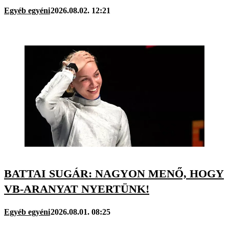
Egyéb egyéni
2026.08.02. 12:21
BATTAI SUGÁR: NAGYON MENŐ, HOGY
VB-ARANYAT NYERTÜNK!
Egyéb egyéni
2026.08.01. 08:25