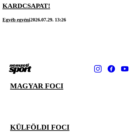
KARDCSAPAT!
Egyéb egyéni
2026.07.29. 13:26
MAGYAR FOCI
KÜLFÖLDI FOCI