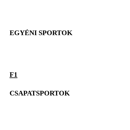
EGYÉNI SPORTOK
F1
CSAPATSPORTOK