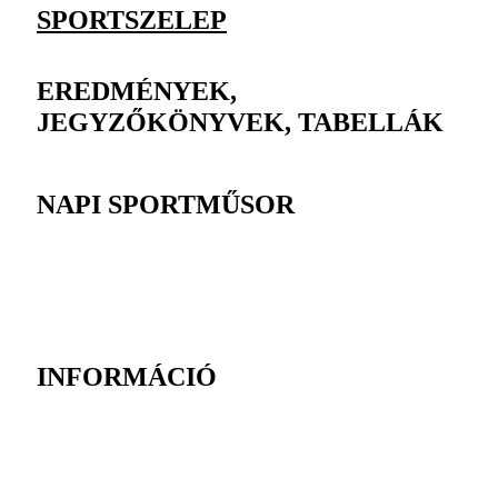
SPORTSZELEP
EREDMÉNYEK,
JEGYZŐKÖNYVEK, TABELLÁK
NAPI SPORTMŰSOR
INFORMÁCIÓ