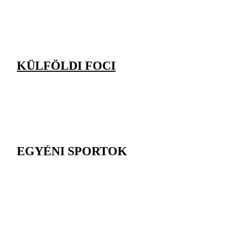
KÜLFÖLDI FOCI
EGYÉNI SPORTOK