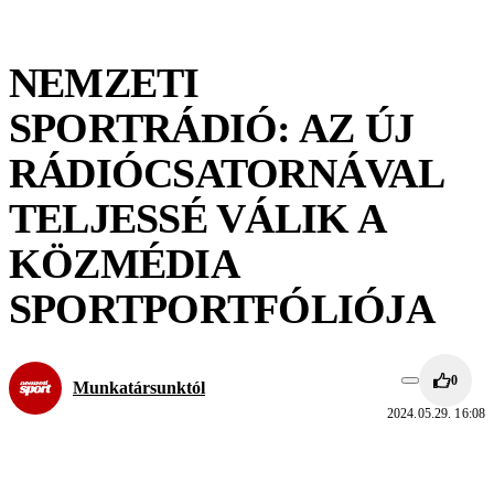
NEMZETI
SPORTRÁDIÓ: AZ ÚJ
RÁDIÓCSATORNÁVAL
TELJESSÉ VÁLIK A
KÖZMÉDIA
SPORTPORTFÓLIÓJA
0
Munkatársunktól
2024.05.29. 16:08