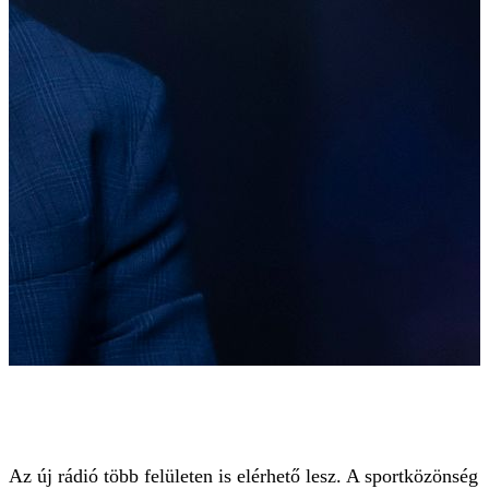
Az új rádió több felületen is elérhető lesz. A sportközönség