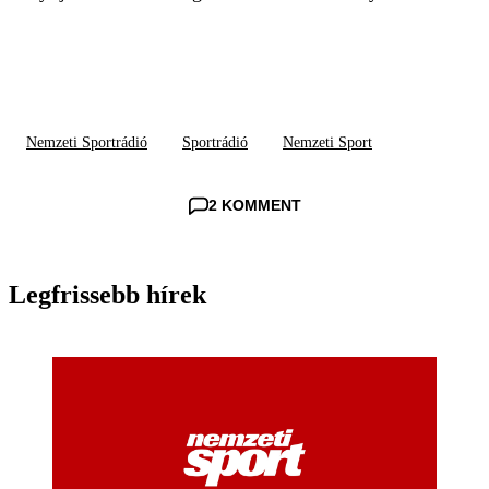
Nemzeti Sportrádió
Sportrádió
Nemzeti Sport
2 KOMMENT
Legfrissebb hírek