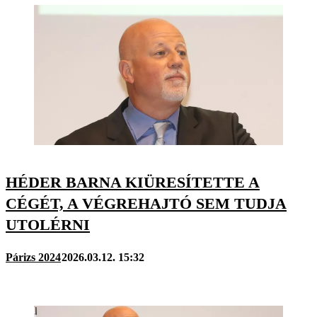
HÉDER BARNA KIÜRESÍTETTE A
CÉGÉT, A VÉGREHAJTÓ SEM TUDJA
UTOLÉRNI
Párizs 2024
2026.03.12. 15:32