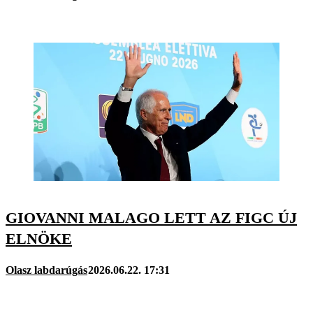
GIOVANNI MALAGO LETT AZ FIGC ÚJ
ELNÖKE
Olasz labdarúgás
2026.06.22. 17:31