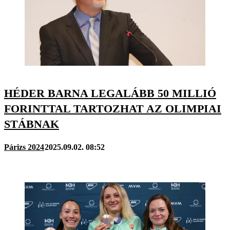
HÉDER BARNA LEGALÁBB 50 MILLIÓ
FORINTTAL TARTOZHAT AZ OLIMPIAI
STÁBNAK
Párizs 2024
2025.09.02. 08:52