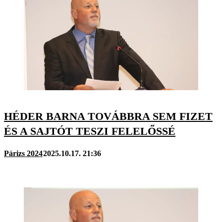
HÉDER BARNA TOVÁBBRA SEM FIZET
ÉS A SAJTÓT TESZI FELELŐSSÉ
Párizs 2024
2025.10.17. 21:36