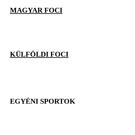
MAGYAR FOCI
KÜLFÖLDI FOCI
EGYÉNI SPORTOK