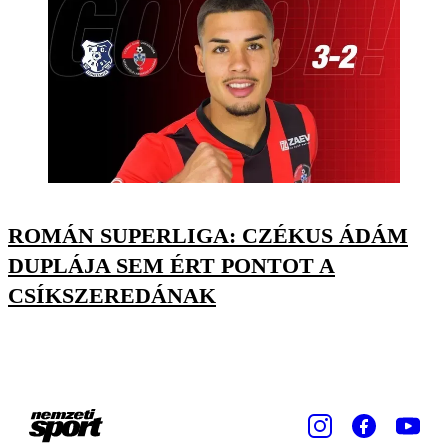
ROMÁN SUPERLIGA: CZÉKUS ÁDÁM
DUPLÁJA SEM ÉRT PONTOT A
CSÍKSZEREDÁNAK