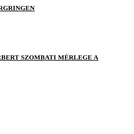
URGRINGEN
RBERT SZOMBATI MÉRLEGE A