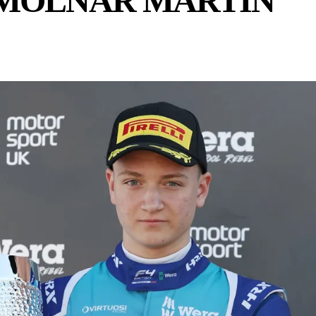
MOLNÁR MARTIN