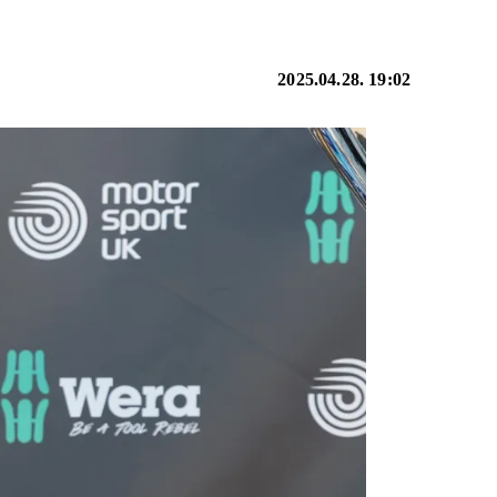
2025.04.28. 19:02