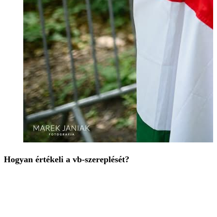
Hogyan értékeli a vb-szereplését?