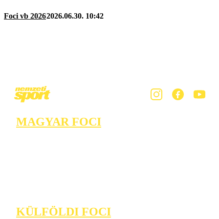
Foci vb 2026
2026.06.30. 10:42
MAGYAR FOCI
KÜLFÖLDI FOCI