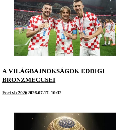
A VILÁGBAJNOKSÁGOK EDDIGI
BRONZMECCSEI
Foci vb 2026
2026.07.17. 10:32