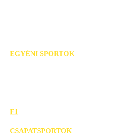
EGYÉNI SPORTOK
F1
CSAPATSPORTOK