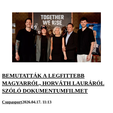
BEMUTATTÁK A LEGFITTEBB
MAGYARRÓL, HORVÁTH LAURÁRÓL
SZÓLÓ DOKUMENTUMFILMET
Csupasport
2026.04.17. 11:13