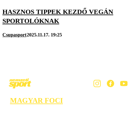
HASZNOS TIPPEK KEZDŐ VEGÁN
SPORTOLÓKNAK
Csupasport
2025.11.17. 19:25
MAGYAR FOCI