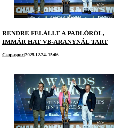
RENDRE FELÁLLT A PADLÓRÓL,
IMMÁR HAT VB-ARANYNÁL TART
Csupasport
2025.12.24. 15:06