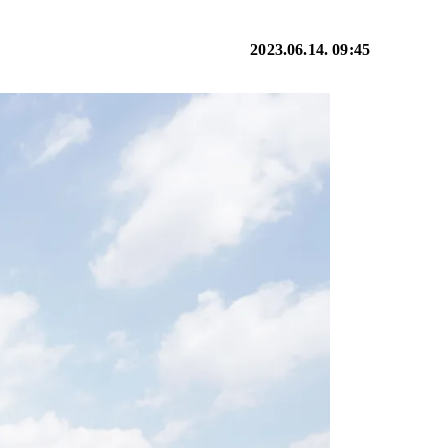
2023.06.14. 09:45