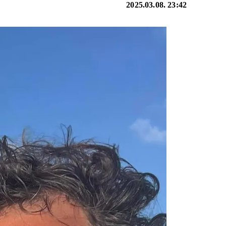
2025.03.08. 23:42