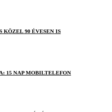
 KÖZEL 90 ÉVESEN IS
: 15 NAP MOBILTELEFON