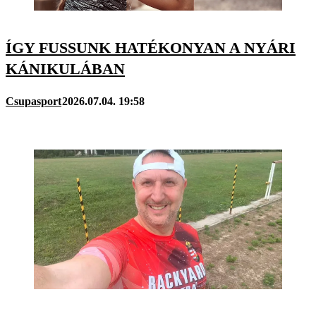
ÍGY FUSSUNK HATÉKONYAN A NYÁRI
KÁNIKULÁBAN
Csupasport
2026.07.04. 19:58