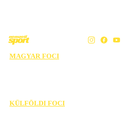
MAGYAR FOCI
KÜLFÖLDI FOCI