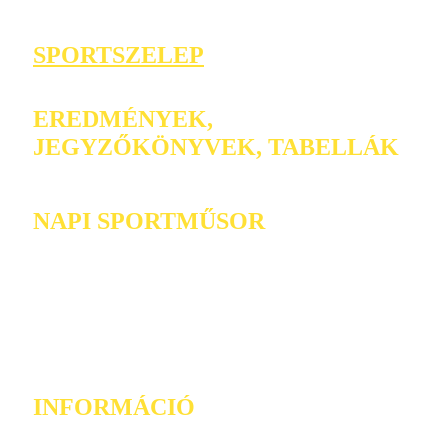
SPORTSZELEP
EREDMÉNYEK,
JEGYZŐKÖNYVEK, TABELLÁK
NAPI SPORTMŰSOR
INFORMÁCIÓ