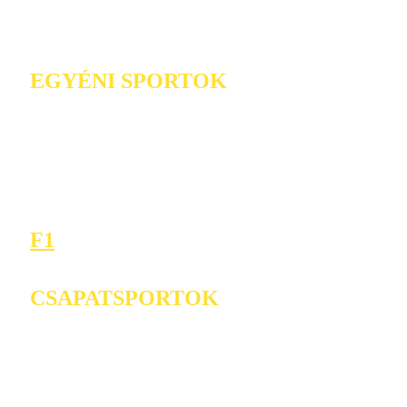
EGYÉNI SPORTOK
F1
CSAPATSPORTOK