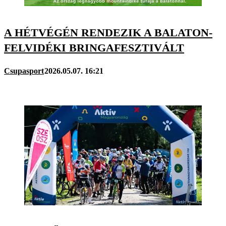
A HÉTVÉGÉN RENDEZIK A BALATON-
FELVIDÉKI BRINGAFESZTIVÁLT
Csupasport
2026.05.07. 16:21