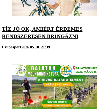
TÍZ JÓ OK, AMIÉRT ÉRDEMES
RENDSZERESEN BRINGÁZNI
Csupasport
2026.05.10. 21:39