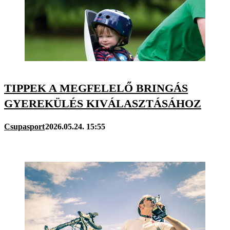
TIPPEK A MEGFELELŐ BRINGÁS
GYEREKÜLÉS KIVÁLASZTÁSÁHOZ
Csupasport
2026.05.24. 15:55