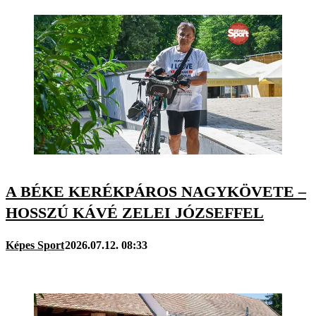
A BÉKE KERÉKPÁROS NAGYKÖVETE –
HOSSZÚ KÁVÉ ZELEI JÓZSEFFEL
Képes Sport
2026.07.12. 08:33