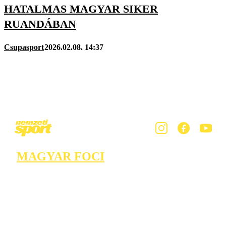
HATALMAS MAGYAR SIKER
RUANDÁBAN
Csupasport
2026.02.08. 14:37
MAGYAR FOCI