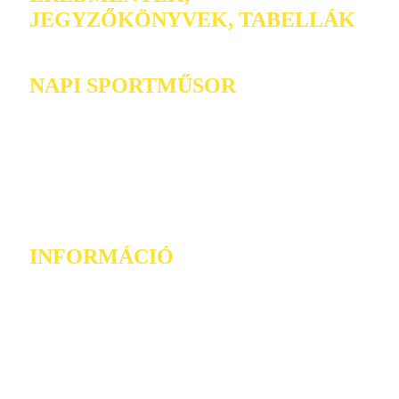
JEGYZŐKÖNYVEK, TABELLÁK
NAPI SPORTMŰSOR
INFORMÁCIÓ