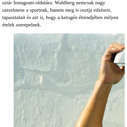
sztár Instagram-oldalára. Wahlberg nemcsak nagy
szerelmese a sportnak, hanem meg is osztja edzéseit,
tapasztalait és azt is, hogy a ketogén étrendjében milyen
ételek szerepelnek.