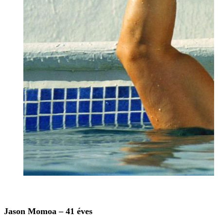
Jason Momoa – 41 éves