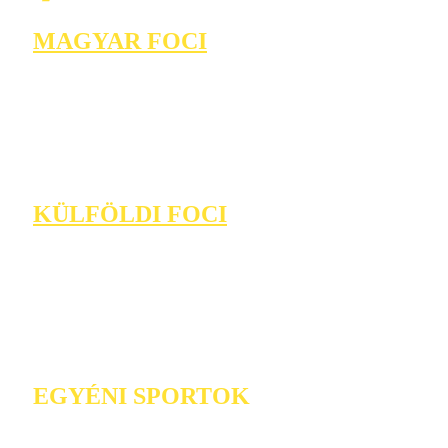
MAGYAR FOCI
KÜLFÖLDI FOCI
EGYÉNI SPORTOK