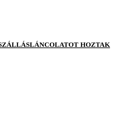
 SZÁLLÁSLÁNCOLATOT HOZTAK