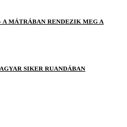
– A MÁTRÁBAN RENDEZIK MEG A
MAGYAR SIKER RUANDÁBAN