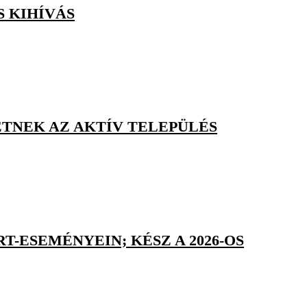
S KIHÍVÁS
TNEK AZ AKTÍV TELEPÜLÉS
T-ESEMÉNYEIN; KÉSZ A 2026-OS