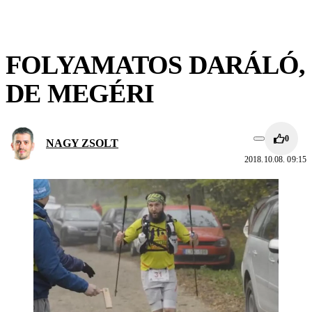
FOLYAMATOS DARÁLÓ,
DE MEGÉRI
0
NAGY ZSOLT
2018.10.08. 09:15