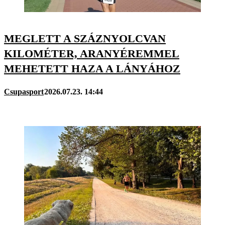
MEGLETT A SZÁZNYOLCVAN
KILOMÉTER, ARANYÉREMMEL
MEHETETT HAZA A LÁNYÁHOZ
Csupasport
2026.07.23. 14:44