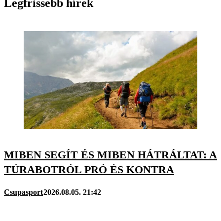
Legfrissebb hírek
MIBEN SEGÍT ÉS MIBEN HÁTRÁLTAT: A
TÚRABOTRÓL PRÓ ÉS KONTRA
Csupasport
2026.08.05. 21:42