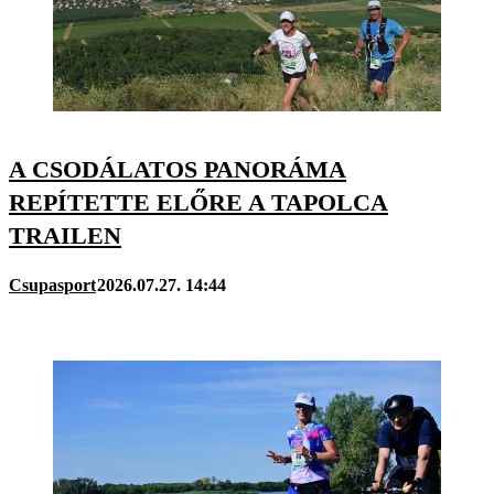
A CSODÁLATOS PANORÁMA
REPÍTETTE ELŐRE A TAPOLCA
TRAILEN
Csupasport
2026.07.27. 14:44