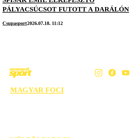
PÁLYACSÚCSOT FUTOTT A DARÁLÓN
Csupasport
2026.07.18. 11:12
MAGYAR FOCI