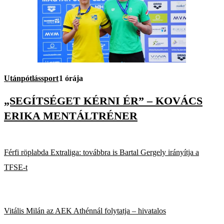
Utánpótlássport
1 órája
„SEGÍTSÉGET KÉRNI ÉR” – KOVÁCS
ERIKA MENTÁLTRÉNER
Férfi röplabda Extraliga: továbbra is Bartal Gergely irányítja a
TFSE-t
Vitális Milán az AEK Athénnál folytatja – hivatalos