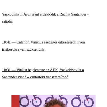
Yaakobishvili Áron iránt érdeklődik a Racing Santander –
sajtóhír
10:41
— Calafiori Vinícius esetleges érkezéséről: Ilyen
játékosokra van szükségünk!
10:31
— Vitálist bejelentette az AEK, Yaakobishvilit a
Santander vinné – csütörtöki transzferhíradó