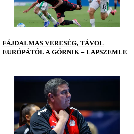
FÁJDALMAS VERESÉG, TÁVOL
EURÓPÁTÓL A GÓRNIK – LAPSZEMLE