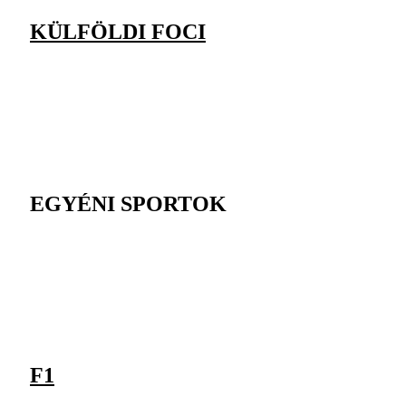
KÜLFÖLDI FOCI
EGYÉNI SPORTOK
F1