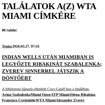
TALÁLATOK A(Z)
WTA
MIAMI
CÍMKÉRE
88 találat
Tenisz
2026.03.27. 07:41
INDIAN WELLS UTÁN MIAMIBAN IS
LEGYŐZTE RIBAKINÁT SZABALENKA;
ZVEREV SINNERREL JÁTSZIK A
DÖNTŐÉRT
A fehérorosz klasszis ellenfele Coco Gauff lesz a fináléban.
Arina Szabalenka
Miami Open
ATP Miami
Jelena Ribakina
Francisco Cerúndolo
WTA Miami
Alexander Zverev