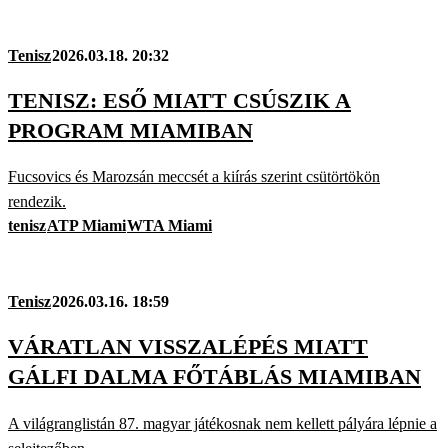
Tenisz
2026.03.18. 20:32
TENISZ: ESŐ MIATT CSÚSZIK A
PROGRAM MIAMIBAN
Fucsovics és Marozsán meccsét a kiírás szerint csütörtökön
rendezik.
tenisz
ATP Miami
WTA Miami
Tenisz
2026.03.16. 18:59
VÁRATLAN VISSZALÉPÉS MIATT
GÁLFI DALMA FŐTÁBLÁS MIAMIBAN
A világranglistán 87. magyar játékosnak nem kellett pályára lépnie a