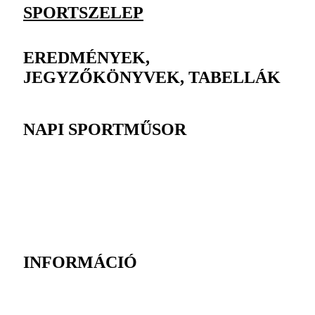
SPORTSZELEP
EREDMÉNYEK,
JEGYZŐKÖNYVEK, TABELLÁK
NAPI SPORTMŰSOR
INFORMÁCIÓ