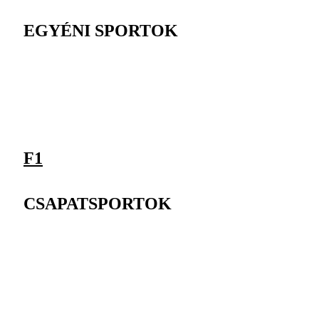
EGYÉNI SPORTOK
F1
CSAPATSPORTOK