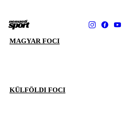
MAGYAR FOCI
KÜLFÖLDI FOCI